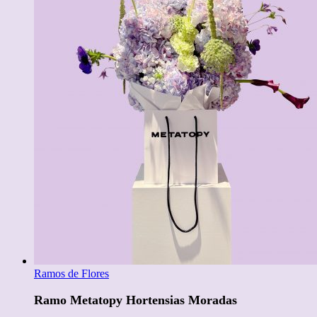
Ramos de Flores
Ramo Metatopy Hortensias Moradas