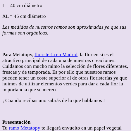
L = 40 cm diámetro
XL = 45 cm diámetro
Las medidas de nuestros ramos son aproximadas ya que sus
formas son orgánicas.
Para Metatopy,
floristería en Madrid
, la flor en sí es el
atractivo principal de cada una de nuestras creaciones.
Cuidamos con mucho mimo la selección de flores diferentes,
frescas y de temporada. Es por ello que nuestros ramos
pueden tener un coste superior al de otras floristerías ya que
huimos de utilizar elementos verdes para dar a cada flor la
importancia que se merece.
¡ Cuando recibas uno sabrás de lo que hablamos !
Presentación
Tu
ramo Metatopy
te llegará envuelto en un papel vegetal