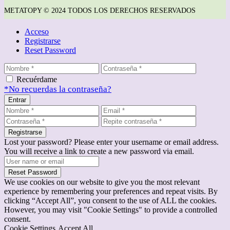
METATOPY © 2024 TODOS LOS DERECHOS RESERVADOS
Acceso
Registrarse
Reset Password
Recuérdame
*No recuerdas la contraseña?
Entrar
Registrarse
Lost your password? Please enter your username or email address.
You will receive a link to create a new password via email.
Reset Password
We use cookies on our website to give you the most relevant
experience by remembering your preferences and repeat visits. By
clicking “Accept All”, you consent to the use of ALL the cookies.
However, you may visit "Cookie Settings" to provide a controlled
consent.
Cookie Settings
Accept All