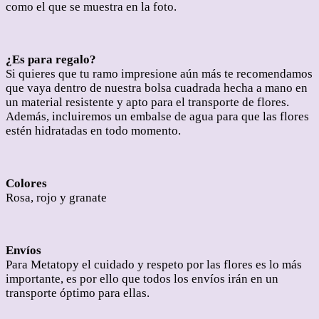
como el que se muestra en la foto.
¿Es para regalo?
Si quieres que tu ramo impresione aún más te recomendamos
que vaya dentro de nuestra bolsa cuadrada hecha a mano en
un material resistente y apto para el transporte de flores.
Además, incluiremos un embalse de agua para que las flores
estén hidratadas en todo momento.
Colores
Rosa, rojo y granate
Envíos
Para Metatopy el cuidado y respeto por las flores es lo más
importante, es por ello que todos los envíos irán en un
transporte óptimo para ellas.