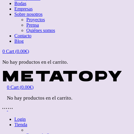
Bodas
Empresas
Sobre nosotros
Proyectos
Prensa
Quiénes somos
Contacto
Blog
0
Cart (
0.00
€
)
No hay productos en el carrito.
0
Cart (
0.00
€
)
No hay productos en el carrito.
Login
Tienda