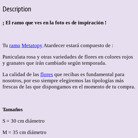
Description
¡ El ramo que ves en la foto es de inspiración !
Tu
ramo
Metatopy
Atardecer estará compuesto de :
Paniculata rosa y otras variedades de flores en colores rojos
y granates que irán cambiado según temporada.
La calidad de las
flores
que recibas es fundamental para
nosotros, por eso siempre elegiremos las tipologías más
frescas de las que dispongamos en el momento de tu compra.
Tamaños
S = 30 cm diámetro
M = 35 cm diámetro