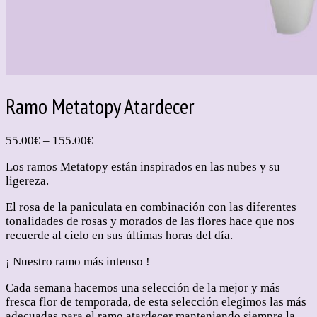
Ramo Metatopy Atardecer
55.00
€
–
155.00
€
Los ramos Metatopy están inspirados en las nubes y su
ligereza.
El rosa de la paniculata en combinación con las diferentes
tonalidades de rosas y morados de las flores hace que nos
recuerde al cielo en sus últimas horas del día.
¡ Nuestro ramo más intenso !
Cada semana hacemos una selección de la mejor y más
fresca flor de temporada, de esta selección elegimos las más
adecuadas para el ramo atardecer manteniendo siempre la