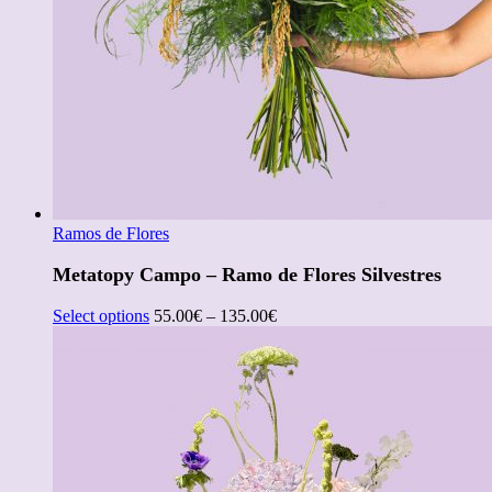
Ramos de Flores
Metatopy Campo – Ramo de Flores Silvestres
Select options
55.00
€
–
135.00
€