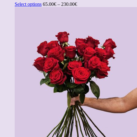
Select options
65.00
€
–
230.00
€