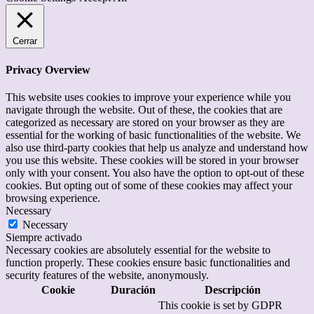
Cerrar
Privacy Overview
This website uses cookies to improve your experience while you
navigate through the website. Out of these, the cookies that are
categorized as necessary are stored on your browser as they are
essential for the working of basic functionalities of the website. We
also use third-party cookies that help us analyze and understand how
you use this website. These cookies will be stored in your browser
only with your consent. You also have the option to opt-out of these
cookies. But opting out of some of these cookies may affect your
browsing experience.
Necessary
Necessary
Siempre activado
Necessary cookies are absolutely essential for the website to
function properly. These cookies ensure basic functionalities and
security features of the website, anonymously.
Cookie
Duración
Descripción
This cookie is set by GDPR