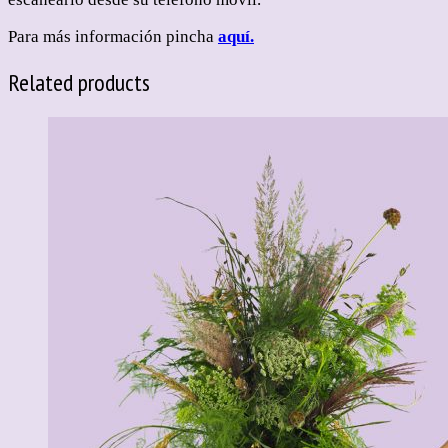
Para más información pincha
aquí.
Related products