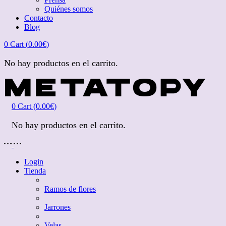
Quiénes somos
Contacto
Blog
0
Cart (
0.00
€
)
No hay productos en el carrito.
0
Cart (
0.00
€
)
No hay productos en el carrito.
Login
Tienda
Ramos de flores
Jarrones
Velas