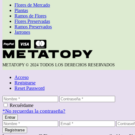
Flores de Mercado
Plantas
Ramos de Flores
Flores Preservadas
Ramos Preservados
Jarrones
METATOPY © 2024 TODOS LOS DERECHOS RESERVADOS
Acceso
Registrarse
Reset Password
Recuérdame
*No recuerdas la contraseña?
Entrar
Registrarse