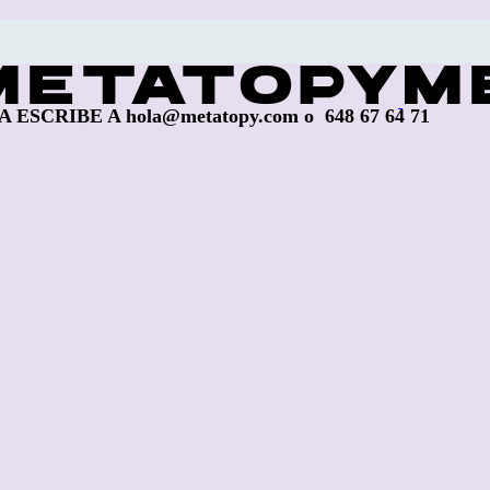
ESCRIBE A hola@metatopy.com o 648 67 64 71