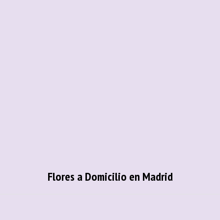
Flores a Domicilio en Madrid