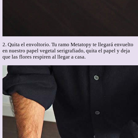
2. Quita el envoltorio. Tu ramo Metatopy te llegará envuelto
en nuestro papel vegetal serigrafiado, quita el papel y deja
que las flores respiren al llegar a casa.