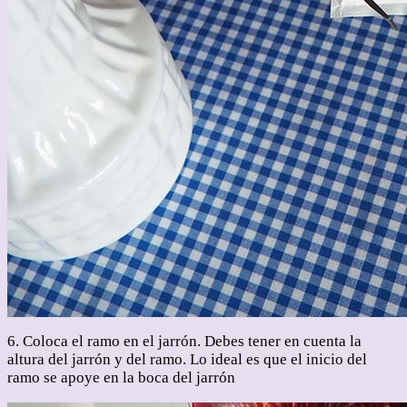
6. Coloca el ramo en el jarrón. Debes tener en cuenta la
altura del jarrón y del ramo. Lo ideal es que el inicio del
ramo se apoye en la boca del jarrón