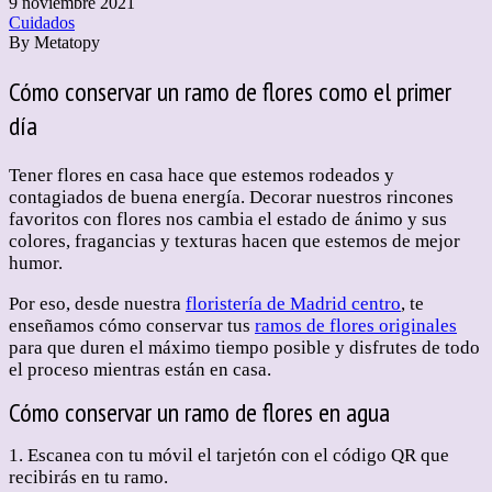
9 noviembre 2021
Cuidados
By
Metatopy
Cómo conservar un ramo de flores como el primer
día
Tener flores en casa hace que estemos rodeados y
contagiados de buena energía. Decorar nuestros rincones
favoritos con flores nos cambia el estado de ánimo y sus
colores, fragancias y texturas hacen que estemos de mejor
humor.
Por eso, desde nuestra
floristería de Madrid centro
, te
enseñamos cómo conservar tus
ramos de flores originales
para que duren el máximo tiempo posible y disfrutes de todo
el proceso mientras están en casa.
Cómo conservar un ramo de flores en agua
1. Escanea con tu móvil el tarjetón con el código QR que
recibirás en tu ramo.