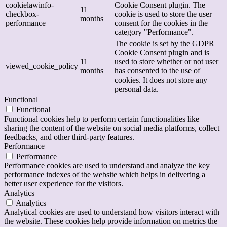
cookielawinfo-
Cookie Consent plugin. The
11
checkbox-
cookie is used to store the user
months
performance
consent for the cookies in the
category "Performance".
The cookie is set by the GDPR
Cookie Consent plugin and is
11
used to store whether or not user
viewed_cookie_policy
months
has consented to the use of
cookies. It does not store any
personal data.
Functional
Functional
Functional cookies help to perform certain functionalities like
sharing the content of the website on social media platforms, collect
feedbacks, and other third-party features.
Performance
Performance
Performance cookies are used to understand and analyze the key
performance indexes of the website which helps in delivering a
better user experience for the visitors.
Analytics
Analytics
Analytical cookies are used to understand how visitors interact with
the website. These cookies help provide information on metrics the