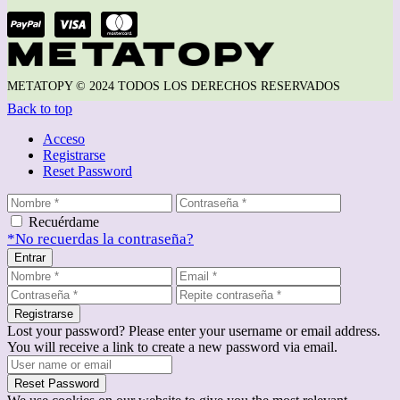
METATOPY © 2024 TODOS LOS DERECHOS RESERVADOS
Back to top
Acceso
Registrarse
Reset Password
Recuérdame
*No recuerdas la contraseña?
Entrar
Registrarse
Lost your password? Please enter your username or email address.
You will receive a link to create a new password via email.
Reset Password