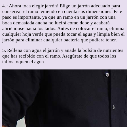
4. ¡Ahora toca elegir jarrón! Elige un jarrón adecuado para
conservar el ramo teniendo en cuenta sus dimensiones. Este
paso es importante, ya que un ramo en un jarrón con una
boca demasiada ancha no lucirá como debe y acabará
abriéndose hacia los lados. Antes de colocar el ramo, elimina
cualquier hoja verde que pueda tocar el agua y limpia bien el
jarrón para eliminar cualquier bacteria que pudiera tener.
5. Rellena con agua el jarrón y añade la bolsita de nutrientes
que has recibido con el ramo. Asegúrate de que todos los
tallos toquen el agua.