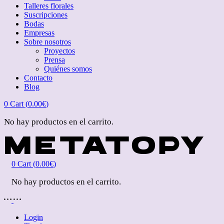
Talleres florales
Suscripciones
Bodas
Empresas
Sobre nosotros
Proyectos
Prensa
Quiénes somos
Contacto
Blog
0
Cart (
0.00
€
)
No hay productos en el carrito.
0
Cart (
0.00
€
)
No hay productos en el carrito.
Login