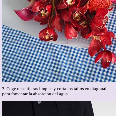
3. Coge unas tijeras limpias y corta los tallos en diagonal
para fomentar la absorción del agua.