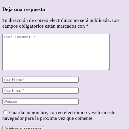
Deja una respuesta
Tu dirección de correo electrónico no será publicada.
Los
campos obligatorios están marcados con
*
Guarda mi nombre, correo electrónico y web en este
navegador para la próxima vez que comente.