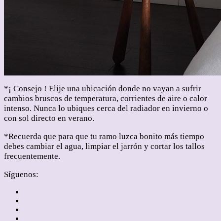
*¡ Consejo ! Elije una ubicación donde no vayan a sufrir
cambios bruscos de temperatura, corrientes de aire o calor
intenso. Nunca lo ubiques cerca del radiador en invierno o
con sol directo en verano.
*Recuerda que para que tu ramo luzca bonito más tiempo
debes cambiar el agua, limpiar el jarrón y cortar los tallos
frecuentemente.
Síguenos: