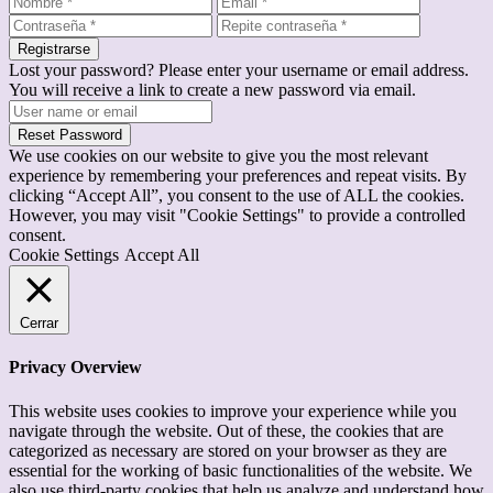
Registrarse
Lost your password? Please enter your username or email address.
You will receive a link to create a new password via email.
Reset Password
We use cookies on our website to give you the most relevant
experience by remembering your preferences and repeat visits. By
clicking “Accept All”, you consent to the use of ALL the cookies.
However, you may visit "Cookie Settings" to provide a controlled
consent.
Cookie Settings
Accept All
Cerrar
Privacy Overview
This website uses cookies to improve your experience while you
navigate through the website. Out of these, the cookies that are
categorized as necessary are stored on your browser as they are
essential for the working of basic functionalities of the website. We
also use third-party cookies that help us analyze and understand how