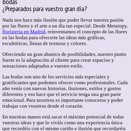
Bodas
¿Preparados para vuestro gran día?
Nada nos hace más ilusión que poder llevar nuestra pasión
por las flores y el arte a un día tan especial. Desde Metatopy,
floristería en Madrid
, reinventamos el concepto de las flores
en las bodas para ofrecerte las ideas más gráficas,
escultóricas, llenas de texturas y colores.
Ofreciendo un gran abanico de posibilidades, nuestro punto
fuerte es la adaptación al cliente para crear espacios y
sensaciones adaptados a vuestro estilo.
Las bodas son uno de los servicios más especiales y
gratificantes que podemos ofrecer como profesionales. Cada
año venís con nuevas historias, ilusiones, estilos y gustos
diferentes y eso hace que el servicio tenga una gran parte
emocional. Para nosotros es importante conoceros y poder
trabajar con vosotros desde el corazón.
En nuestras manos está sacar el máximo potencial de todas
vuestras ideas y que lo viváis como una experiencia única
que recordéis con el mismo cariño e ilusión que recordaréis