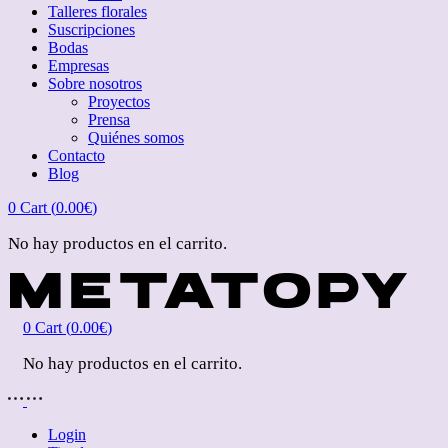
Talleres florales
Suscripciones
Bodas
Empresas
Sobre nosotros
Proyectos
Prensa
Quiénes somos
Contacto
Blog
0
Cart (
0.00
€
)
No hay productos en el carrito.
0
Cart (
0.00
€
)
No hay productos en el carrito.
Login