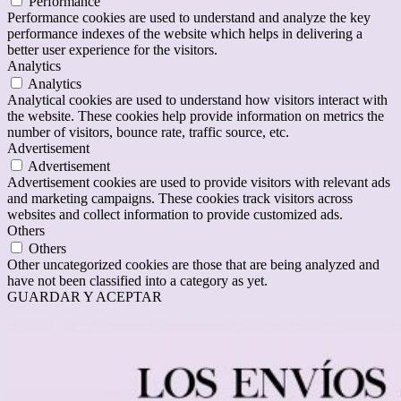
Performance
Performance cookies are used to understand and analyze the key
performance indexes of the website which helps in delivering a
better user experience for the visitors.
Analytics
Analytics
Analytical cookies are used to understand how visitors interact with
the website. These cookies help provide information on metrics the
number of visitors, bounce rate, traffic source, etc.
Advertisement
Advertisement
Advertisement cookies are used to provide visitors with relevant ads
and marketing campaigns. These cookies track visitors across
websites and collect information to provide customized ads.
Others
Others
Other uncategorized cookies are those that are being analyzed and
have not been classified into a category as yet.
GUARDAR Y ACEPTAR