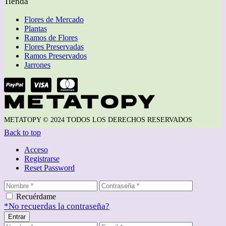
Tienda
Flores de Mercado
Plantas
Ramos de Flores
Flores Preservadas
Ramos Preservados
Jarrones
METATOPY © 2024 TODOS LOS DERECHOS RESERVADOS
Back to top
Acceso
Registrarse
Reset Password
Recuérdame
*No recuerdas la contraseña?
Entrar