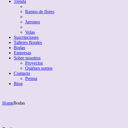
Tienda
Ramos de flores
Jarrones
Velas
Suscripciones
Talleres florales
Bodas
Empresas
Sobre nosotros
Proyectos
Quiénes somos
Contacto
Prensa
Blog
Home
Bodas