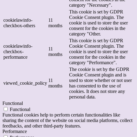
category "Necessary".
This cookie is set by GDPR
Cookie Consent plugin. The
cookielawinfo-
11
cookie is used to store the user
checkbox-others
months
consent for the cookies in the
category "Other.
This cookie is set by GDPR
cookielawinfo-
Cookie Consent plugin. The
11
checkbox-
cookie is used to store the user
months
performance
consent for the cookies in the
category "Performance".
The cookie is set by the GDPR
Cookie Consent plugin and is
11
used to store whether or not user
viewed_cookie_policy
months
has consented to the use of
cookies. It does not store any
personal data.
Functional
Functional
Functional cookies help to perform certain functionalities like
sharing the content of the website on social media platforms, collect
feedbacks, and other third-party features.
Performance