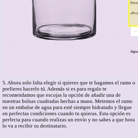
5. Ahora solo falta elegir si quieres que te hagamos el ramo o
prefieres hacerlo tú. Además si es para regalo te
recomendamos que escojas la opción de añadir una de
nuestras bolsas cuadradas hechas a mano. Metemos el ramo
en un embalse de agua para esté siempre hidratado y llegue
en perfectas condiciones cuando tu quieras. Esta opción es
perfecta para cuando realizas un envío y no sabes a que hora
lo va a recibir su destinatario.