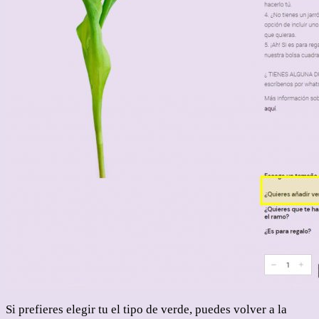
Si prefieres elegir tu el tipo de verde, puedes volver a la