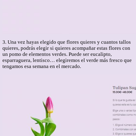
3. Una vez hayas elegido que flores quieres y cuantos tallos
quieres, podrás elegir si quieres acompañar estas flores con
un pomo de elementos verdes. Puede ser eucalipto,
esparraguera, lentisco… elegiremos el verde más fresco que
tengamos esa semana en el mercado.