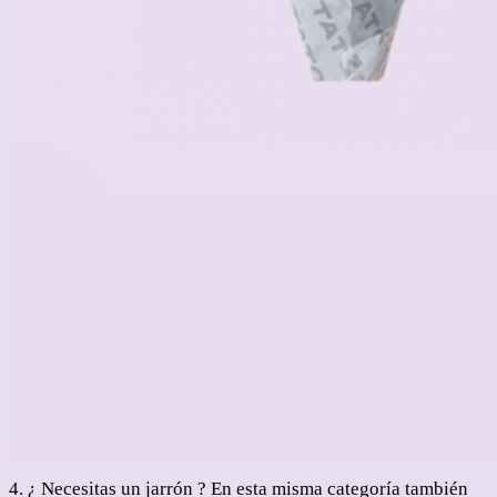
4. ¿ Necesitas un jarrón ? En esta misma categoría también