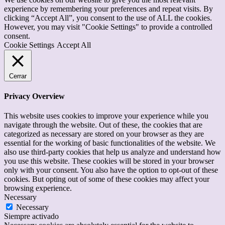
experience by remembering your preferences and repeat visits. By
clicking “Accept All”, you consent to the use of ALL the cookies.
However, you may visit "Cookie Settings" to provide a controlled
consent.
Cookie Settings
Accept All
Cerrar
Privacy Overview
This website uses cookies to improve your experience while you
navigate through the website. Out of these, the cookies that are
categorized as necessary are stored on your browser as they are
essential for the working of basic functionalities of the website. We
also use third-party cookies that help us analyze and understand how
you use this website. These cookies will be stored in your browser
only with your consent. You also have the option to opt-out of these
cookies. But opting out of some of these cookies may affect your
browsing experience.
Necessary
Necessary
Siempre activado