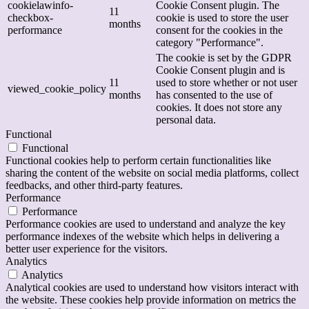
cookielawinfo-
Cookie Consent plugin. The
11
checkbox-
cookie is used to store the user
months
performance
consent for the cookies in the
category "Performance".
The cookie is set by the GDPR
Cookie Consent plugin and is
11
used to store whether or not user
viewed_cookie_policy
months
has consented to the use of
cookies. It does not store any
personal data.
Functional
Functional
Functional cookies help to perform certain functionalities like
sharing the content of the website on social media platforms, collect
feedbacks, and other third-party features.
Performance
Performance
Performance cookies are used to understand and analyze the key
performance indexes of the website which helps in delivering a
better user experience for the visitors.
Analytics
Analytics
Analytical cookies are used to understand how visitors interact with
the website. These cookies help provide information on metrics the