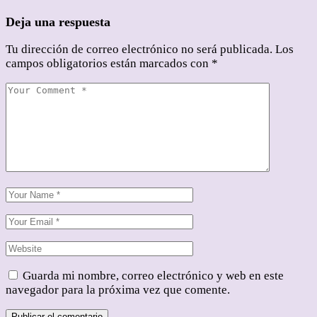
Deja una respuesta
Tu dirección de correo electrónico no será publicada.
Los
campos obligatorios están marcados con
*
Guarda mi nombre, correo electrónico y web en este
navegador para la próxima vez que comente.
Publicar el comentario