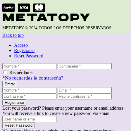
METATOPY © 2024 TODOS LOS DERECHOS RESERVADOS
Back to top
Acceso
Registrarse
Reset Password
Recuérdame
*No recuerdas la contraseña?
Entrar
Registrarse
Lost your password? Please enter your username or email address.
You will receive a link to create a new password via email.
Reset Password
We use cookies on our website to give you the most relevant