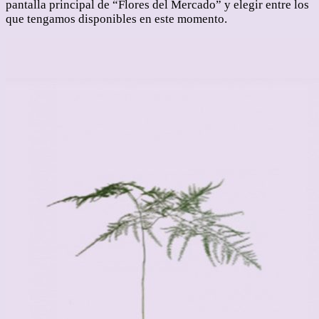
pantalla principal de “Flores del Mercado” y elegir entre los
que tengamos disponibles en este momento.