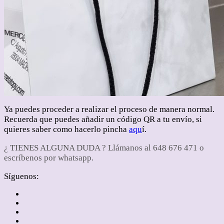
Ya puedes proceder a realizar el proceso de manera normal.
Recuerda que puedes añadir un código QR a tu envío, si
quieres saber como hacerlo pincha
aqu
í.
¿ TIENES ALGUNA DUDA ? Llámanos al 648 676 471 o
escríbenos por whatsapp.
Síguenos: