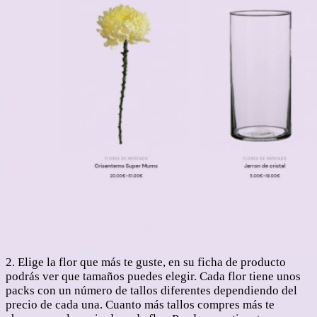
2. Elige la flor que más te guste, en su ficha de producto
podrás ver que tamaños puedes elegir. Cada flor tiene unos
packs con un número de tallos diferentes dependiendo del
precio de cada una. Cuanto más tallos compres más te