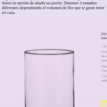
tienes la opción de añadir un jarrón. Tenemos 3 tamaños
diferentes dependiendo el volumen de flor que te guste tener
en casa.