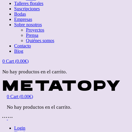
Talleres florales
Suscripciones
Bodas
Empresas
Sobre nosotros
Proyectos
Prensa
Quiénes somos
Contacto
Blog
0
Cart (
0.00
€
)
No hay productos en el carrito.
0
Cart (
0.00
€
)
No hay productos en el carrito.
Login