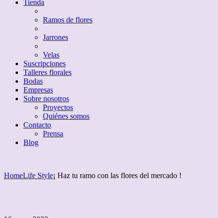
Tienda
Ramos de flores
Jarrones
Velas
Suscripciones
Talleres florales
Bodas
Empresas
Sobre nosotros
Proyectos
Quiénes somos
Contacto
Prensa
Blog
Home
Life Style
¡ Haz tu ramo con las flores del mercado !