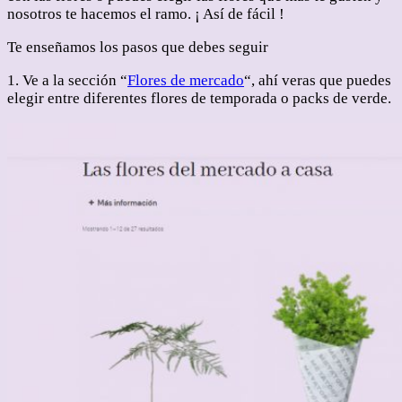
nosotros te hacemos el ramo. ¡ Así de fácil !
Te enseñamos los pasos que debes seguir
1. Ve a la sección “
Flores de mercado
“, ahí veras que puedes
elegir entre diferentes flores de temporada o packs de verde.