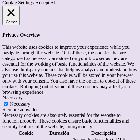
Cookie Settings
Accept All
Cerrar
Privacy Overview
This website uses cookies to improve your experience while you
navigate through the website. Out of these, the cookies that are
categorized as necessary are stored on your browser as they are
essential for the working of basic functionalities of the website. We
also use third-party cookies that help us analyze and understand how
you use this website. These cookies will be stored in your browser
only with your consent. You also have the option to opt-out of these
cookies. But opting out of some of these cookies may affect your
browsing experience.
Necessary
Necessary
Siempre activado
Necessary cookies are absolutely essential for the website to
function properly. These cookies ensure basic functionalities and
security features of the website, anonymously.
Cookie
Duración
Descripción
This cookie is set by GDPR