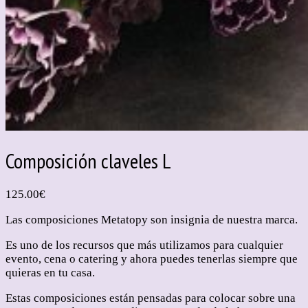
Composición claveles L
125.00
€
Las composiciones Metatopy son insignia de nuestra marca.
Es uno de los recursos que más utilizamos para cualquier
evento, cena o catering y ahora puedes tenerlas siempre que
quieras en tu casa.
Estas composiciones están pensadas para colocar sobre una