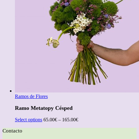
Ramos de Flores
Ramo Metatopy Césped
Select options
65.00
€
–
165.00
€
Contacto