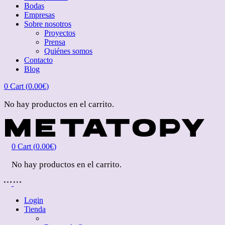
Bodas
Empresas
Sobre nosotros
Proyectos
Prensa
Quiénes somos
Contacto
Blog
0
Cart (
0.00
€
)
No hay productos en el carrito.
0
Cart (
0.00
€
)
No hay productos en el carrito.
Login
Tienda