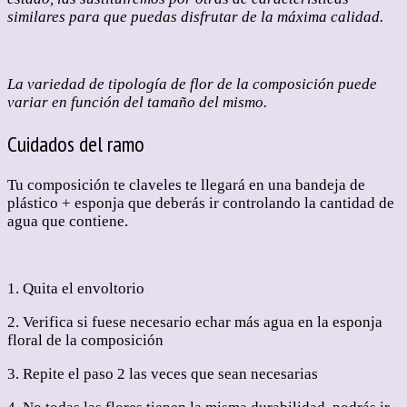
similares para que puedas disfrutar de la máxima calidad.
La variedad de tipología de flor de la composición puede
variar en función del tamaño del mismo.
Cuidados del ramo
Tu composición te claveles te llegará en una bandeja de
plástico + esponja que deberás ir controlando la cantidad de
agua que contiene.
1. Quita el envoltorio
2. Verifica si fuese necesario echar más agua en la esponja
floral de la composición
3. Repite el paso 2 las veces que sean necesarias