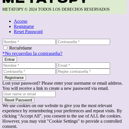
METATOPY © 2024 TODOS LOS DERECHOS RESERVADOS
Acceso
Registrarse
Reset Password
Recuérdame
*No recuerdas la contraseña?
Entrar
Registrarse
Lost your password? Please enter your username or email address.
You will receive a link to create a new password via email.
Reset Password
We use cookies on our website to give you the most relevant
experience by remembering your preferences and repeat visits. By
clicking “Accept All”, you consent to the use of ALL the cookies.
However, you may visit "Cookie Settings" to provide a controlled
consent.