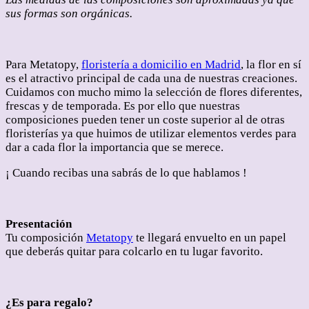
sus formas son orgánicas.
Para Metatopy,
floristería a domicilio en Madrid
, la flor en sí
es el atractivo principal de cada una de nuestras creaciones.
Cuidamos con mucho mimo la selección de flores diferentes,
frescas y de temporada. Es por ello que nuestras
composiciones pueden tener un coste superior al de otras
floristerías ya que huimos de utilizar elementos verdes para
dar a cada flor la importancia que se merece.
¡ Cuando recibas una sabrás de lo que hablamos !
Presentación
Tu composición
Metatopy
te llegará envuelto en un papel
que deberás quitar para colcarlo en tu lugar favorito.
¿Es para regalo?