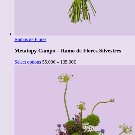
Ramos de Flores
Metatopy Campo – Ramo de Flores Silvestres
Select options
55.00
€
–
135.00
€