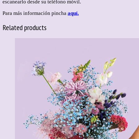
escanearlo desde su teléfono móvil.
Para más información pincha
aquí.
Related products