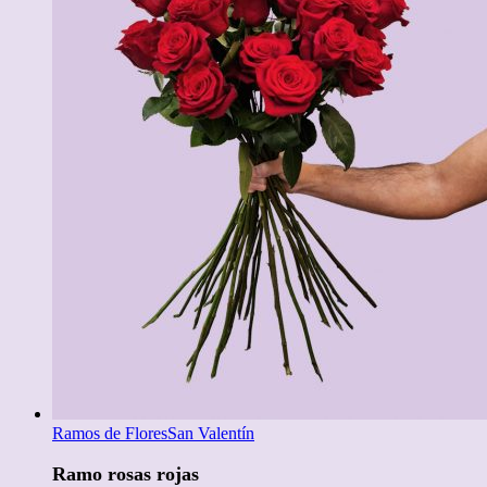
Ramos de Flores
San Valentín
Ramo rosas rojas