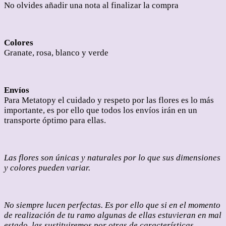
No olvides añadir una nota al finalizar la compra
Colores
Granate, rosa, blanco y verde
Envíos
Para Metatopy el cuidado y respeto por las flores es lo más
importante, es por ello que todos los envíos irán en un
transporte óptimo para ellas.
Las flores son únicas y naturales por lo que sus dimensiones
y colores pueden variar.
No siempre lucen perfectas. Es por ello que si en el momento
de realización de tu ramo algunas de ellas estuvieran en mal
estado, las sustituiremos por otras de características