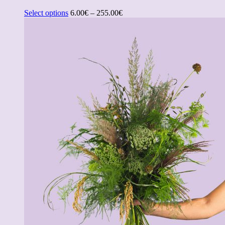
Select options
6.00
€
–
255.00
€