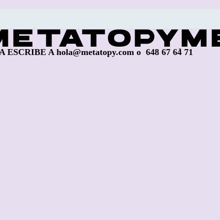
ESCRIBE A hola@metatopy.com o 648 67 64 71