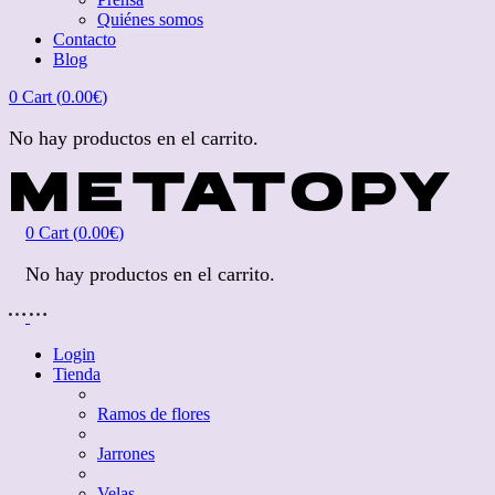
Quiénes somos
Contacto
Blog
0
Cart (
0.00
€
)
No hay productos en el carrito.
0
Cart (
0.00
€
)
No hay productos en el carrito.
Login
Tienda
Ramos de flores
Jarrones
Velas